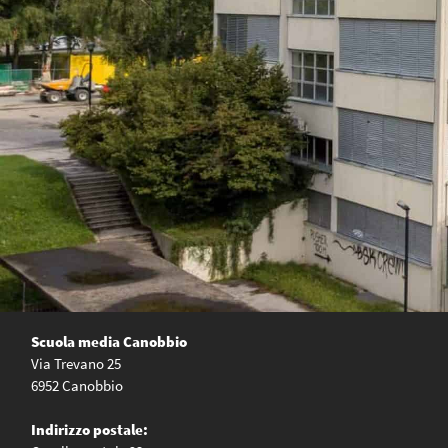
Scuola media Canobbio
Via Trevano 25
6952 Canobbio
Indirizzo postale: